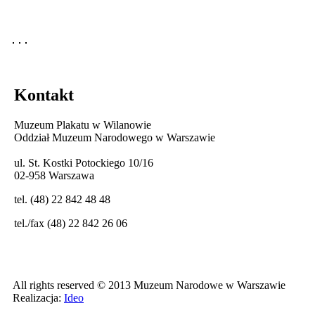
Kontakt
Muzeum Plakatu w Wilanowie
Oddział Muzeum Narodowego w Warszawie
ul. St. Kostki Potockiego 10/16
02-958 Warszawa
tel. (48) 22 842 48 48
tel./fax (48) 22 842 26 06
All rights reserved © 2013 Muzeum Narodowe w Warszawie
Realizacja:
Ideo