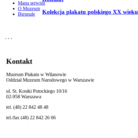
Mapa serwisu
O Muzeum
Kolekcja plakatu polskiego XX wieku
Biennale
Kontakt
Muzeum Plakatu w Wilanowie
Oddział Muzeum Narodowego w Warszawie
ul. St. Kostki Potockiego 10/16
02-958 Warszawa
tel. (48) 22 842 48 48
tel./fax (48) 22 842 26 06