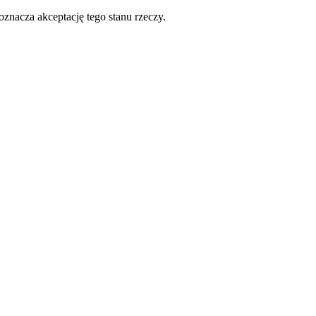
oznacza akceptację tego stanu rzeczy.