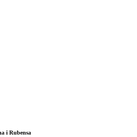
a i Rubensa