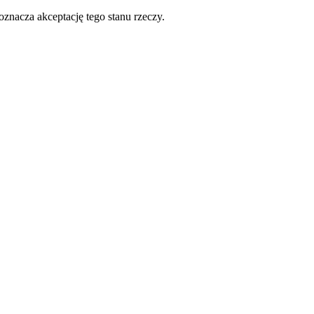
oznacza akceptację tego stanu rzeczy.