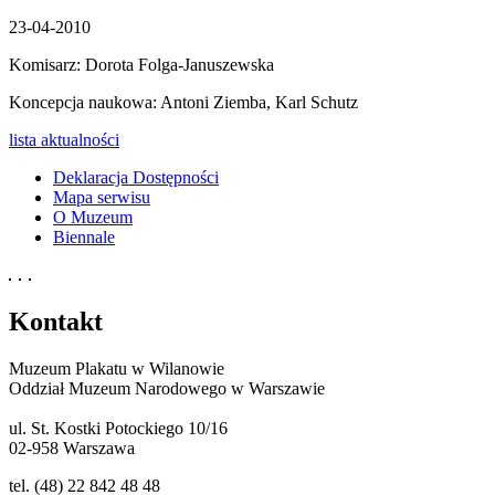
23-04-2010
Komisarz: Dorota Folga-Januszewska
Koncepcja naukowa: Antoni Ziemba, Karl Schutz
lista aktualności
Deklaracja Dostępności
Mapa serwisu
O Muzeum
Biennale
Kontakt
Muzeum Plakatu w Wilanowie
Oddział Muzeum Narodowego w Warszawie
ul. St. Kostki Potockiego 10/16
02-958 Warszawa
tel. (48) 22 842 48 48