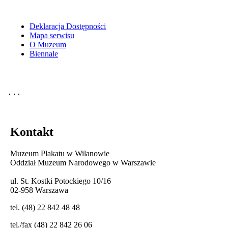
Deklaracja Dostępności
Mapa serwisu
O Muzeum
Biennale
Kontakt
Muzeum Plakatu w Wilanowie
Oddział Muzeum Narodowego w Warszawie
ul. St. Kostki Potockiego 10/16
02-958 Warszawa
tel. (48) 22 842 48 48
tel./fax (48) 22 842 26 06