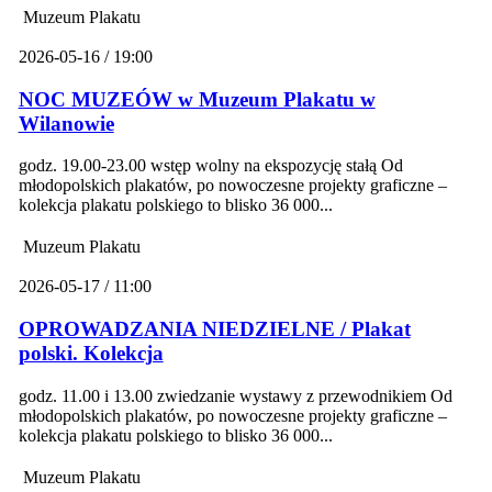
Muzeum Plakatu
2026-05-16 / 19:00
NOC MUZEÓW w Muzeum Plakatu w
Wilanowie
godz. 19.00-23.00 wstęp wolny na ekspozycję stałą Od
młodopolskich plakatów, po nowoczesne projekty graficzne –
kolekcja plakatu polskiego to blisko 36 000...
Muzeum Plakatu
2026-05-17 / 11:00
OPROWADZANIA NIEDZIELNE / Plakat
polski. Kolekcja
godz. 11.00 i 13.00 zwiedzanie wystawy z przewodnikiem Od
młodopolskich plakatów, po nowoczesne projekty graficzne –
kolekcja plakatu polskiego to blisko 36 000...
Muzeum Plakatu